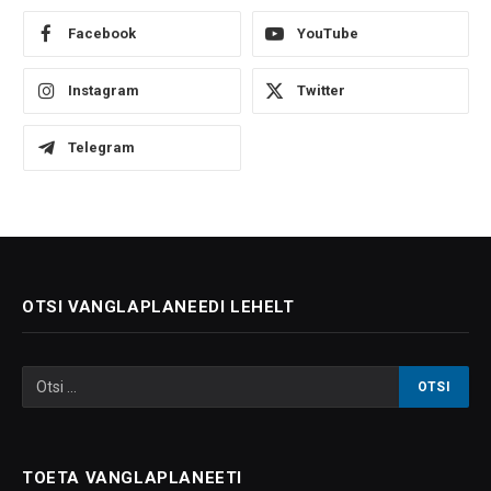
Facebook
YouTube
Instagram
Twitter
Telegram
OTSI VANGLAPLANEEDI LEHELT
TOETA VANGLAPLANEETI