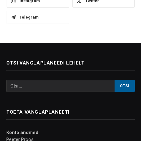
Instagram
Twitter
Telegram
OTSI VANGLAPLANEEDI LEHELT
TOETA VANGLAPLANEETI
Konto andmed:
Peeter Proos