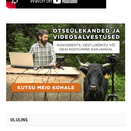
OLULINE