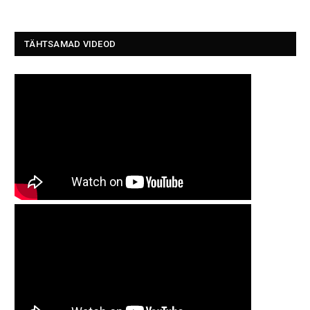
TÄHTSAMAD VIDEOD