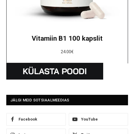
Vitamiin B1 100 kapslit
24.00
€
JÄLGI MEID SOTSIAALMEEDIAS
Facebook
YouTube