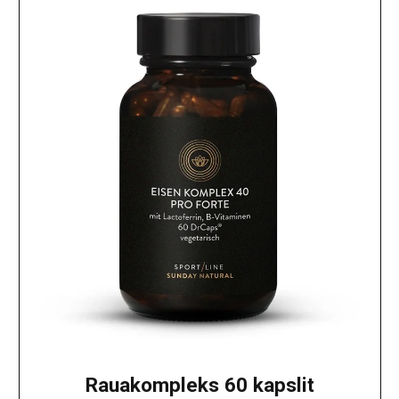
Rauakompleks 60 kapslit