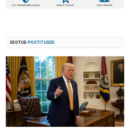
SEOTUD
POSTITUSED