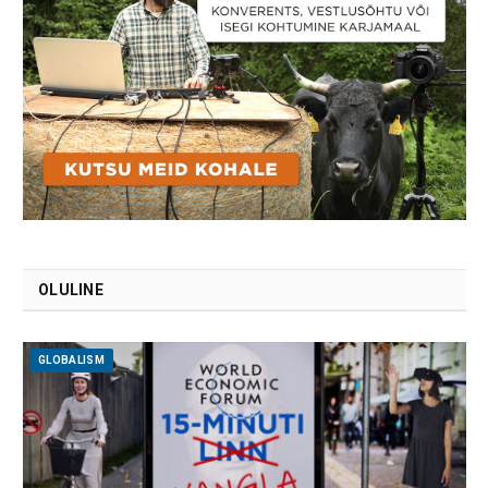
OLULINE
GLOBALISM