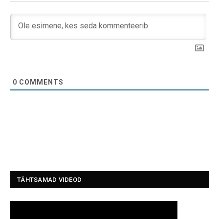
0
COMMENTS
TÄHTSAMAD VIDEOD