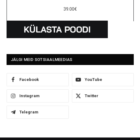
39.00
€
JÄLGI MEID SOTSIAALMEEDIAS
Facebook
YouTube
Instagram
Twitter
Telegram