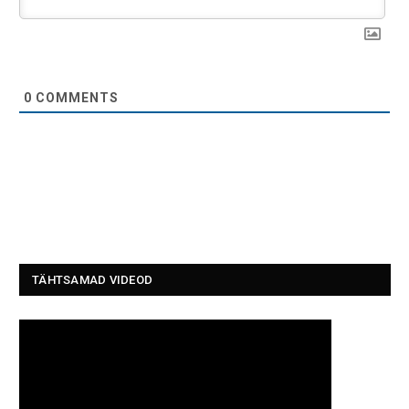
0
COMMENTS
TÄHTSAMAD VIDEOD