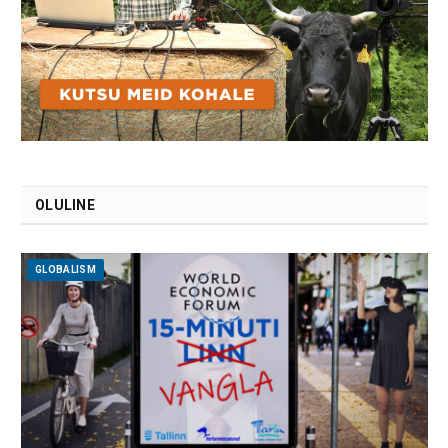
OLULINE
GLOBALISM