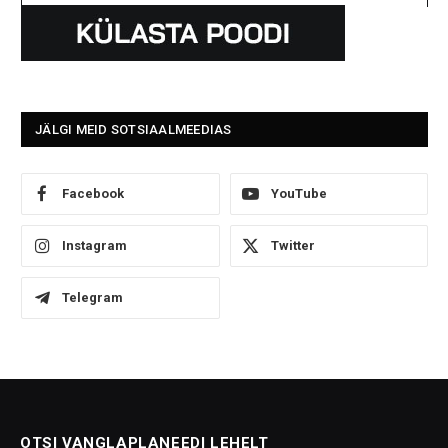
JÄLGI MEID SOTSIAALMEEDIAS
Facebook
YouTube
Instagram
Twitter
Telegram
OTSI VANGLAPLANEEDI LEHELT