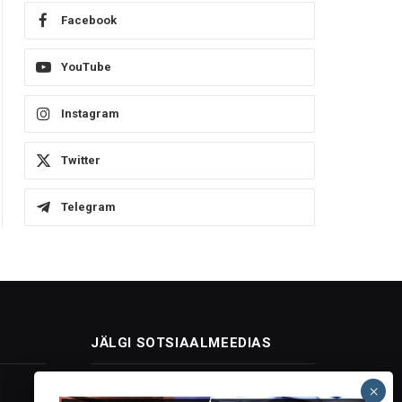
Facebook
YouTube
Instagram
Twitter
Telegram
JÄLGI SOTSIAALMEEDIAS