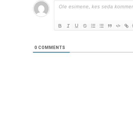
0
COMMENTS