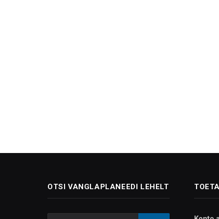
OTSI VANGLAPLANEEDI LEHELT
TOETA
Konto 