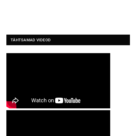
TÄHTSAMAD VIDEOD