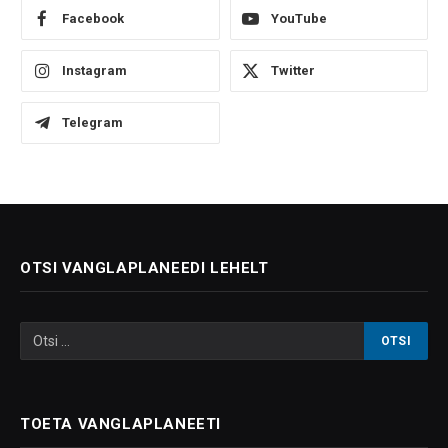
Facebook
YouTube
Instagram
Twitter
Telegram
OTSI VANGLAPLANEEDI LEHELT
TOETA VANGLAPLANEETI