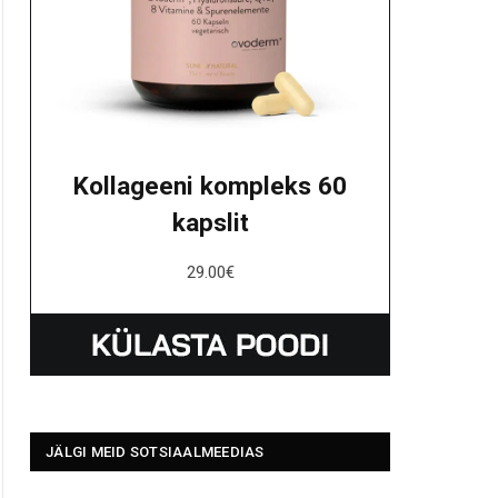
Kollageeni kompleks 60
kapslit
29.00
€
JÄLGI MEID SOTSIAALMEEDIAS