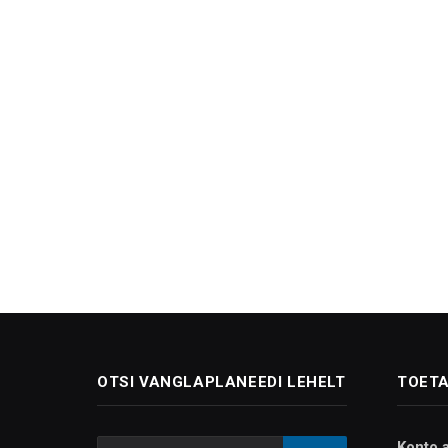
OTSI VANGLAPLANEEDI LEHELT
TOETA
Konto 