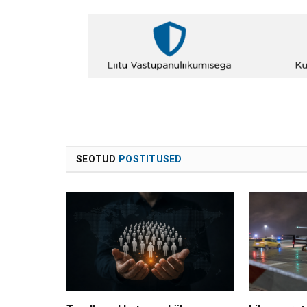
SEOTUD
POSTITUSED