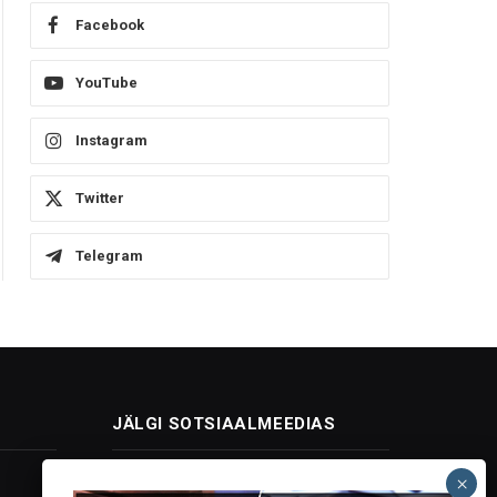
Facebook
YouTube
Instagram
Twitter
Telegram
JÄLGI SOTSIAALMEEDIAS