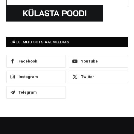
JÄLGI MEID SOTSIAALMEEDIAS
Facebook
YouTube
Instagram
Twitter
Telegram