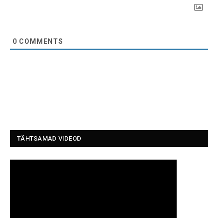
0
COMMENTS
TÄHTSAMAD VIDEOD