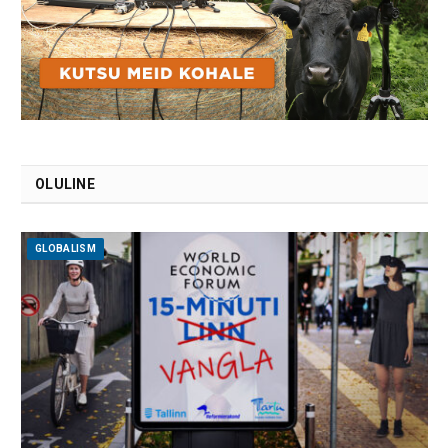
OLULINE
GLOBALISM