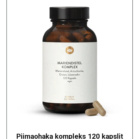
Piimaohaka kompleks 120 kapslit