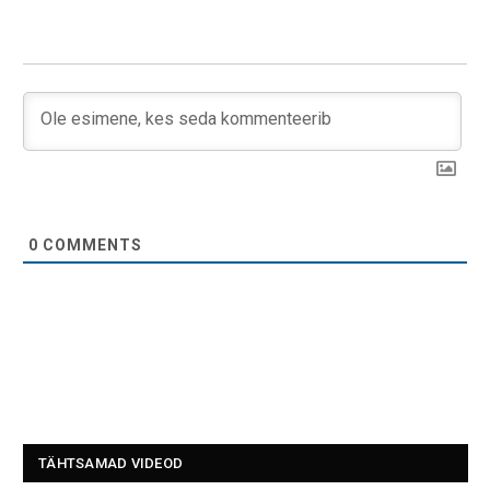
0
COMMENTS
TÄHTSAMAD VIDEOD