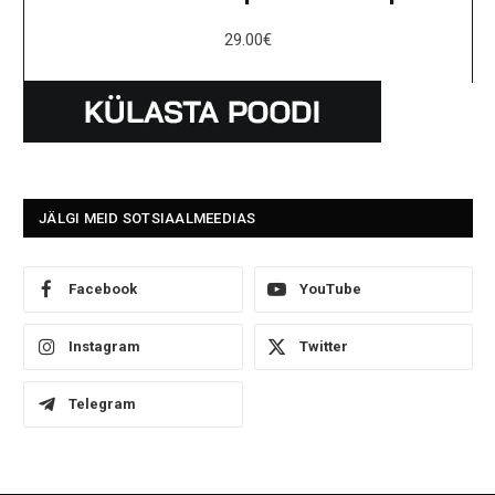
29.00
€
JÄLGI MEID SOTSIAALMEEDIAS
Facebook
YouTube
Instagram
Twitter
Telegram