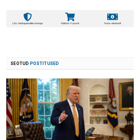
SEOTUD
POSTITUSED