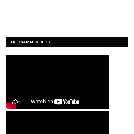
TÄHTSAMAD VIDEOD