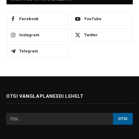
Facebook
YouTube
Instagram
Twitter
Telegram
OTSI VANGLAPLANEEDI LEHELT