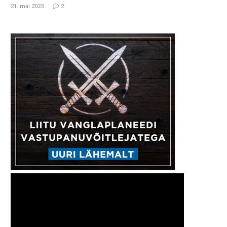
21. mai 2023
2