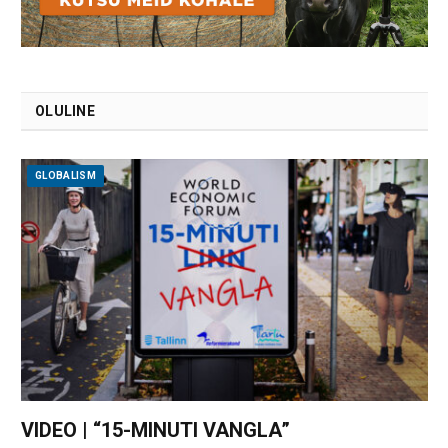
OLULINE
GLOBALISM
VIDEO | “15-MINUTI VANGLA”