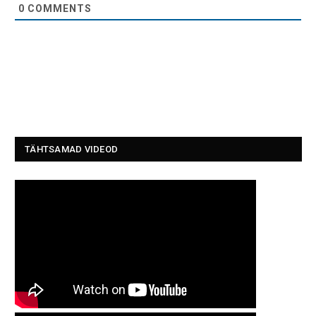
0
COMMENTS
TÄHTSAMAD VIDEOD