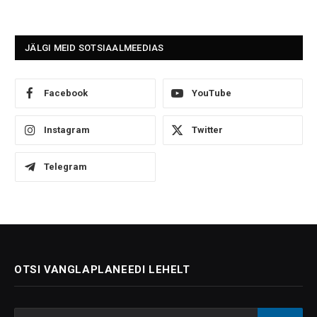
JÄLGI MEID SOTSIAALMEEDIAS
Facebook
YouTube
Instagram
Twitter
Telegram
OTSI VANGLAPLANEEDI LEHELT