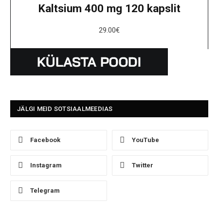
Kaltsium 400 mg 120 kapslit
29.00
€
JÄLGI MEID SOTSIAALMEEDIAS
Facebook
YouTube
Instagram
Twitter
Telegram