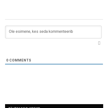
0
COMMENTS