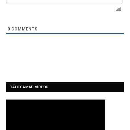
0
COMMENTS
TÄHTSAMAD VIDEOD