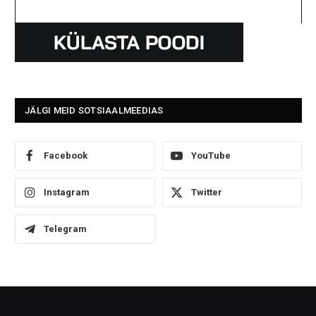
JÄLGI MEID SOTSIAALMEEDIAS
Facebook
YouTube
Instagram
Twitter
Telegram