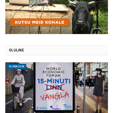
OLULINE
GLOBALISM