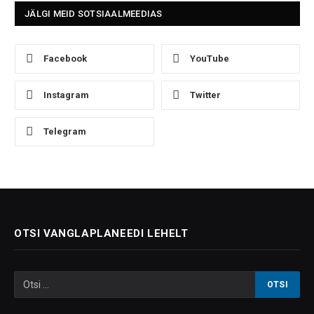
JÄLGI MEID SOTSIAALMEEDIAS
Facebook
YouTube
Instagram
Twitter
Telegram
OTSI VANGLAPLANEEDI LEHELT