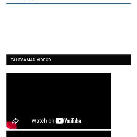
TÄHTSAMAD VIDEOD