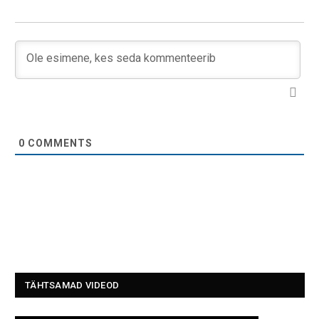
0
COMMENTS
TÄHTSAMAD VIDEOD