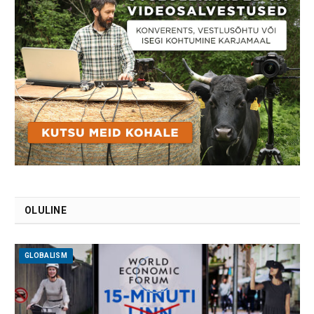
OLULINE
GLOBALISM