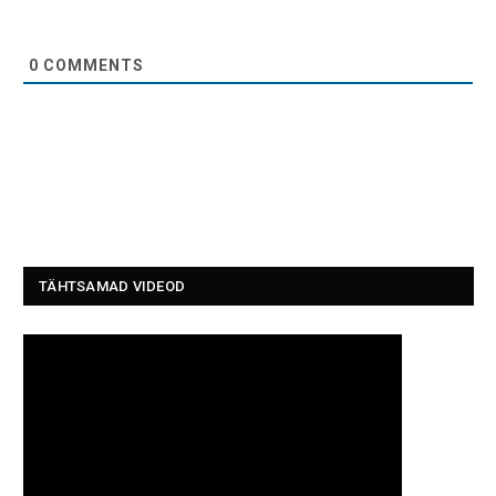
0
COMMENTS
TÄHTSAMAD VIDEOD