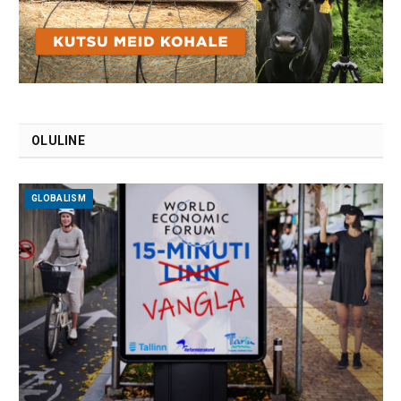
OLULINE
GLOBALISM