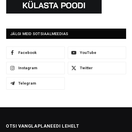
JÄLGI MEID SOTSIAALMEEDIAS
Facebook
YouTube
Instagram
Twitter
Telegram
OTSI VANGLAPLANEEDI LEHELT