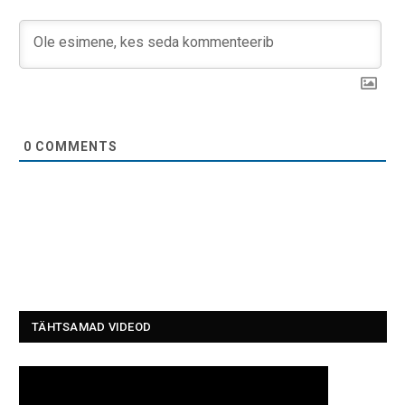
0
COMMENTS
TÄHTSAMAD VIDEOD