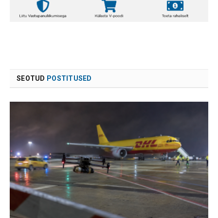
SEOTUD
POSTITUSED