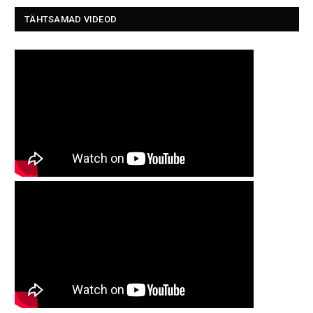
TÄHTSAMAD VIDEOD