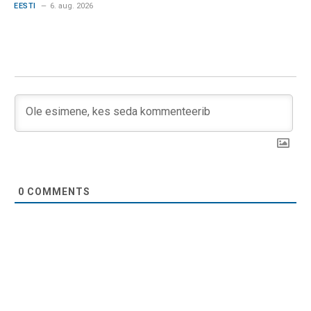
EESTI
6. aug. 2026
0
COMMENTS