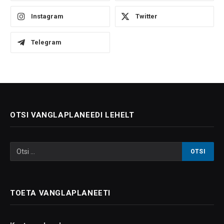
Instagram
Twitter
Telegram
OTSI VANGLAPLANEEDI LEHELT
TOETA VANGLAPLANEETI