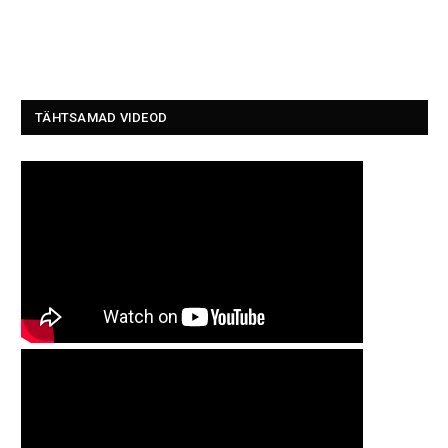
TÄHTSAMAD VIDEOD