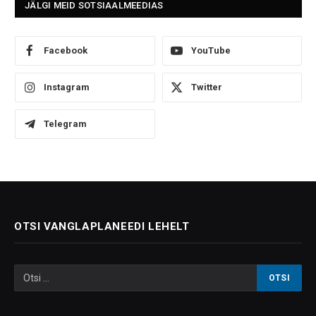
JÄLGI MEID SOTSIAALMEEDIAS
Facebook
YouTube
Instagram
Twitter
Telegram
OTSI VANGLAPLANEEDI LEHELT