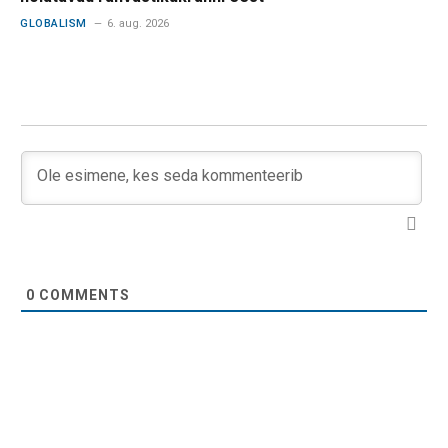
GLOBALISM
6. aug. 2026
0
COMMENTS