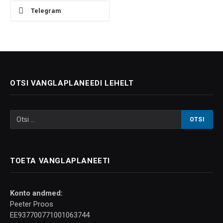
Telegram
OTSI VANGLAPLANEEDI LEHELT
TOETA VANGLAPLANEETI
Konto andmed:
Peeter Proos
EE937700771001063744