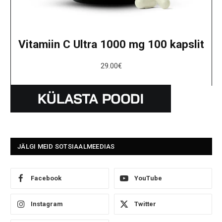
Vitamiin C Ultra 1000 mg 100 kapslit
29.00
€
JÄLGI MEID SOTSIAALMEEDIAS
Facebook
YouTube
Instagram
Twitter