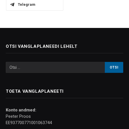
Telegram
OTSI VANGLAPLANEEDI LEHELT
TOETA VANGLAPLANEETI
Konto andmed:
Peeter Proos
EE937700771001063744