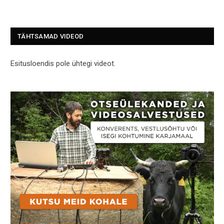
TÄHTSAMAD VIDEOD
Esitusloendis pole ühtegi videot.