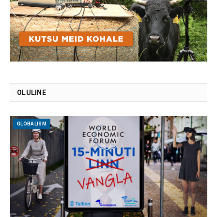
OLULINE
GLOBALISM