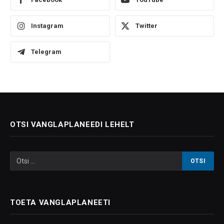
Instagram
Twitter
Telegram
OTSI VANGLAPLANEEDI LEHELT
TOETA VANGLAPLANEETI