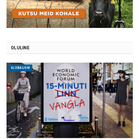
OLULINE
GLOBALISM