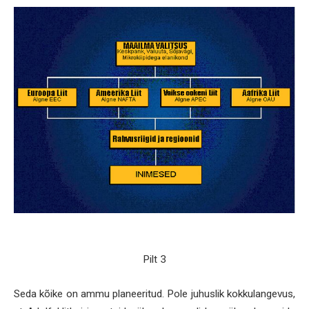
Pilt 3
Seda kõike on ammu planeeritud. Pole juhuslik kokkulangevus,