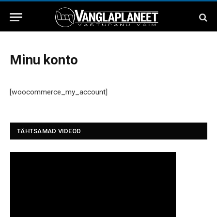
Minu konto
[woocommerce_my_account]
TÄHTSAMAD VIDEOD