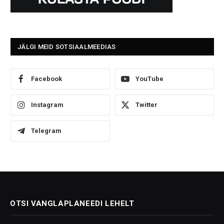
JÄLGI MEID SOTSIAALMEEDIAS
Facebook
YouTube
Instagram
Twitter
Telegram
OTSI VANGLAPLANEEDI LEHELT