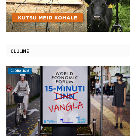
OLULINE
GLOBALISM