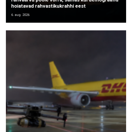
hoiatavad rahvastikukrahhi eest
6. aug. 2026