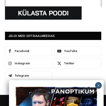
JÄLGI MEID SOTSIAALMEEDIAS
Facebook
YouTube
Instagram
Twitter
Telegram