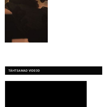
TÄHTSAMAD VIDEOD