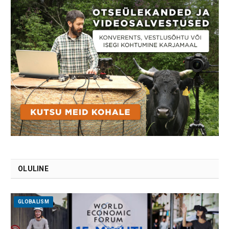
OLULINE
GLOBALISM