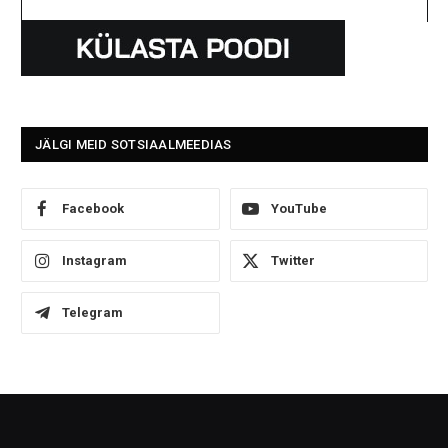
JÄLGI MEID SOTSIAALMEEDIAS
Facebook
YouTube
Instagram
Twitter
Telegram