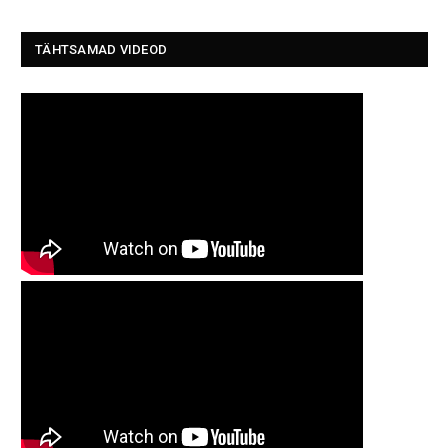
TÄHTSAMAD VIDEOD