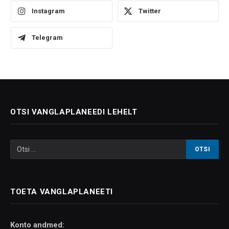
Instagram
Twitter
Telegram
OTSI VANGLAPLANEEDI LEHELT
TOETA VANGLAPLANEETI
Konto andmed: