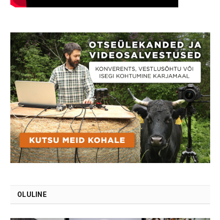
OLULINE