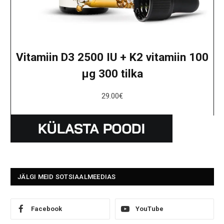
Vitamiin D3 2500 IU + K2 vitamiin 100
μg 300 tilka
29.00
€
JÄLGI MEID SOTSIAALMEEDIAS
Facebook
YouTube