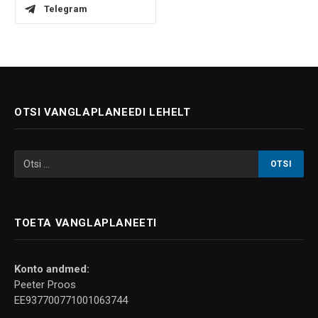
Telegram
OTSI VANGLAPLANEEDI LEHELT
TOETA VANGLAPLANEETI
Konto andmed:
Peeter Proos
EE937700771001063744