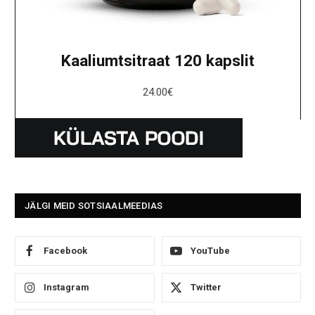
Kaaliumtsitraat 120 kapslit
24.00
€
JÄLGI MEID SOTSIAALMEEDIAS
Facebook
YouTube
Instagram
Twitter