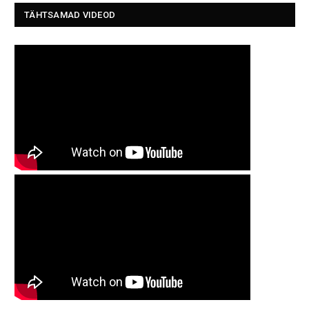
TÄHTSAMAD VIDEOD