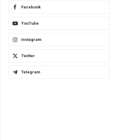
Facebook
YouTube
Instagram
Twitter
Telegram