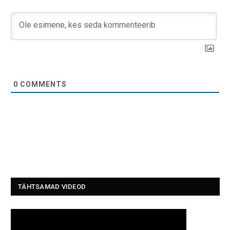
0
COMMENTS
TÄHTSAMAD VIDEOD