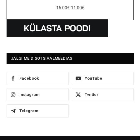
16.00
€
11.00
€
JÄLGI MEID SOTSIAALMEEDIAS
Facebook
YouTube
Instagram
Twitter
Telegram