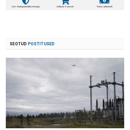
SEOTUD
POSTITUSED