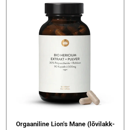
Orgaaniline Lion's Mane (lõvilakk-