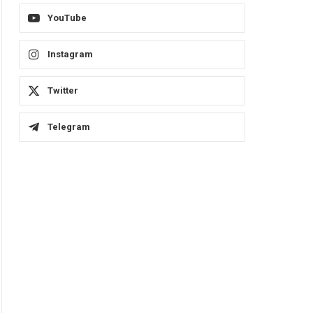
YouTube
Instagram
Twitter
Telegram