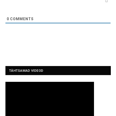
0
COMMENTS
TÄHTSAMAD VIDEOD