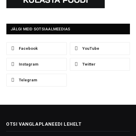
JÄLGI MEID SOTSIAALMEEDIAS
Facebook
YouTube
Instagram
Twitter
Telegram
OTSI VANGLAPLANEEDI LEHELT