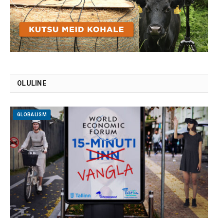
OLULINE
GLOBALISM