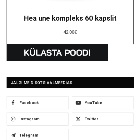
Hea une kompleks 60 kapslit
42.00
€
JÄLGI MEID SOTSIAALMEEDIAS
Facebook
YouTube
Instagram
Twitter
Telegram