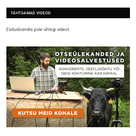
TÄHTSAMAD VIDEOD
Esitusloendis pole ühtegi videot.