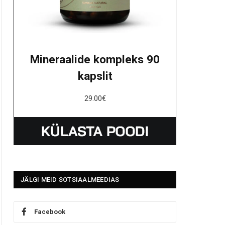
Mineraalide kompleks 90
kapslit
29.00
€
JÄLGI MEID SOTSIAALMEEDIAS
Facebook