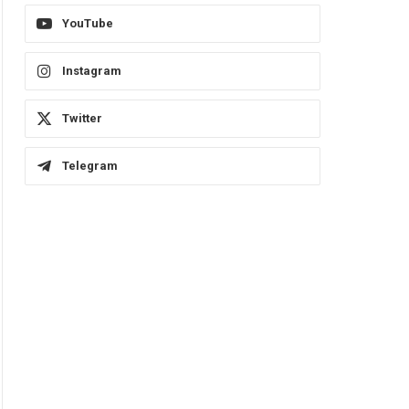
YouTube
Instagram
Twitter
Telegram