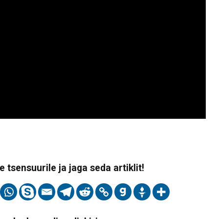
 tsensuurile ja jaga seda artiklit!