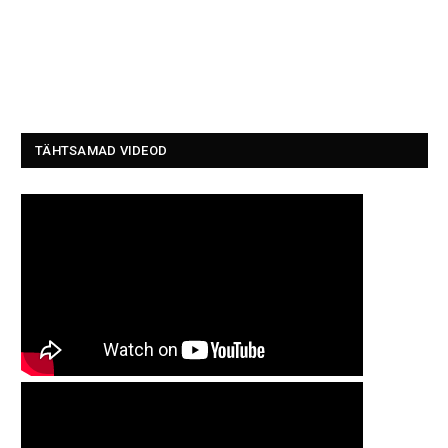
TÄHTSAMAD VIDEOD