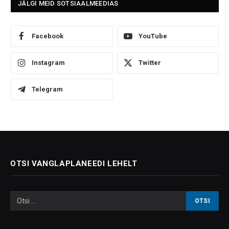
JÄLGI MEID SOTSIAALMEEDIAS
Facebook
YouTube
Instagram
Twitter
Telegram
OTSI VANGLAPLANEEDI LEHELT