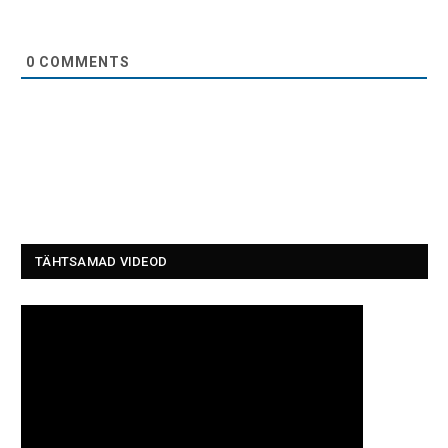
0
COMMENTS
TÄHTSAMAD VIDEOD