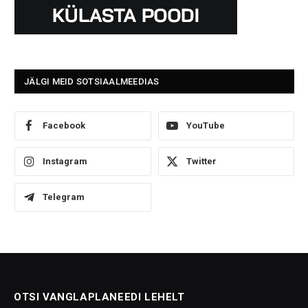
JÄLGI MEID SOTSIAALMEEDIAS
Facebook
YouTube
Instagram
Twitter
Telegram
OTSI VANGLAPLANEEDI LEHELT