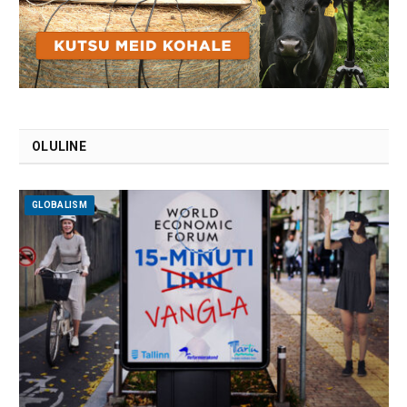
OLULINE
GLOBALISM