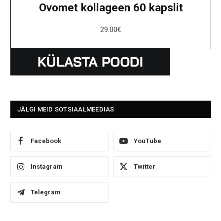
Ovomet kollageen 60 kapslit
29.00
€
JÄLGI MEID SOTSIAALMEEDIAS
Facebook
YouTube
Instagram
Twitter
Telegram