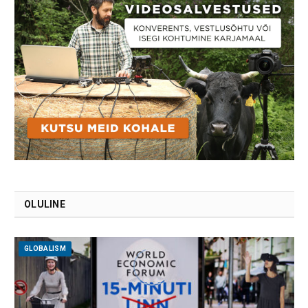
OLULINE
GLOBALISM