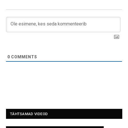
0
COMMENTS
TÄHTSAMAD VIDEOD