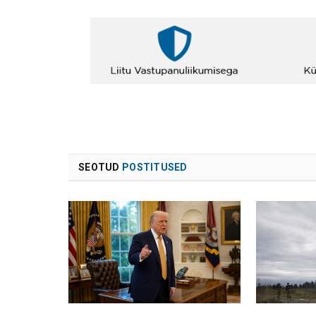
SEOTUD
POSTITUSED