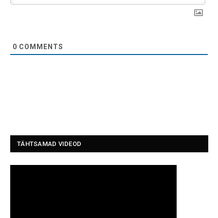
0
COMMENTS
TÄHTSAMAD VIDEOD