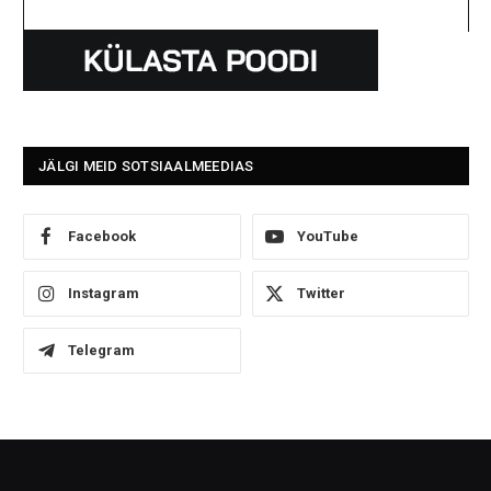
JÄLGI MEID SOTSIAALMEEDIAS
Facebook
YouTube
Instagram
Twitter
Telegram