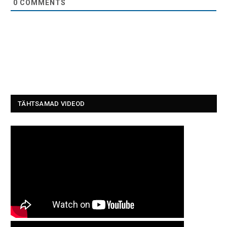
0
COMMENTS
TÄHTSAMAD VIDEOD