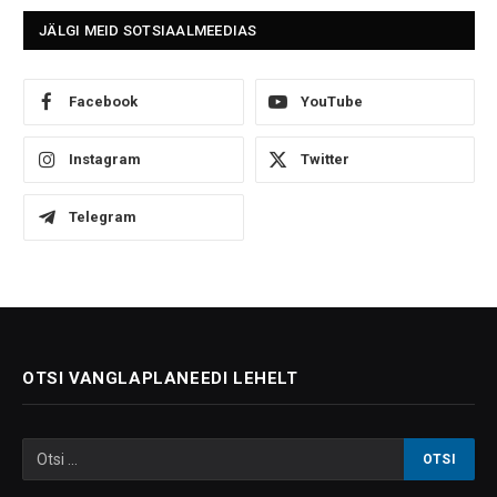
JÄLGI MEID SOTSIAALMEEDIAS
Facebook
YouTube
Instagram
Twitter
Telegram
OTSI VANGLAPLANEEDI LEHELT