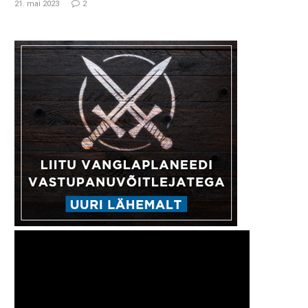
21. mai 2023
2