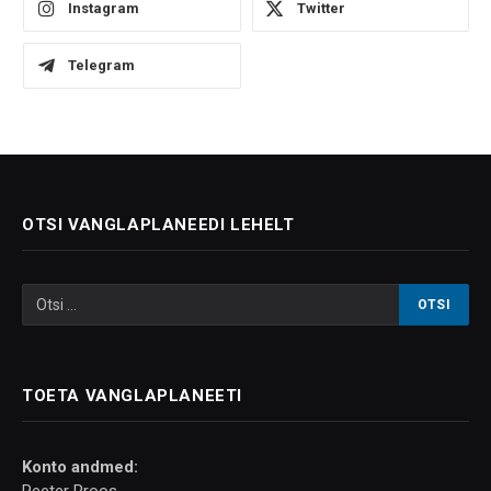
Instagram
Twitter
Telegram
OTSI VANGLAPLANEEDI LEHELT
TOETA VANGLAPLANEETI
Konto andmed:
Peeter Proos