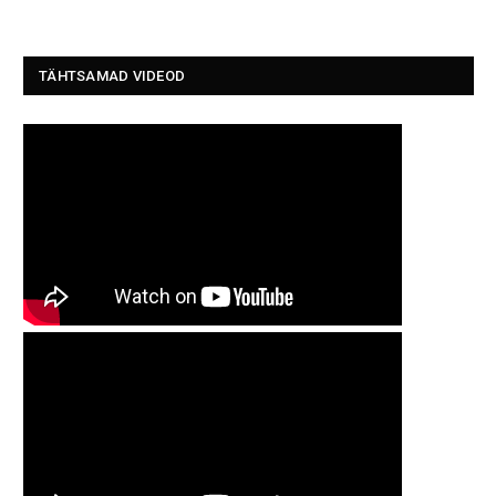
TÄHTSAMAD VIDEOD