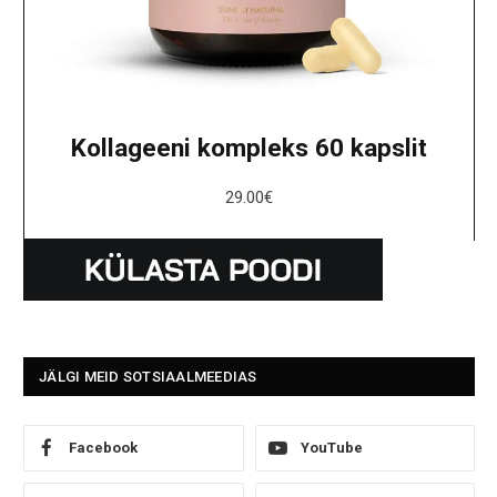
Kollageeni kompleks 60 kapslit
29.00
€
JÄLGI MEID SOTSIAALMEEDIAS
Facebook
YouTube