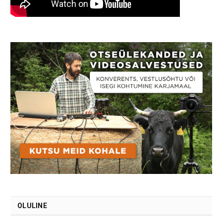
OLULINE