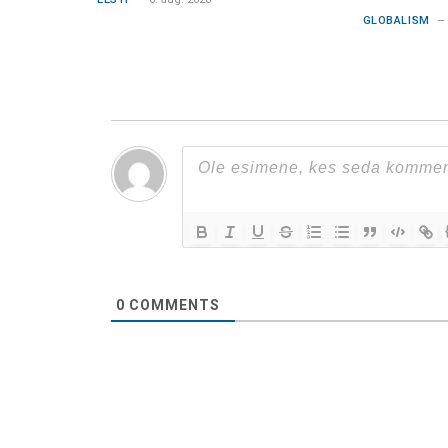
GLOBALISM
0
COMMENTS