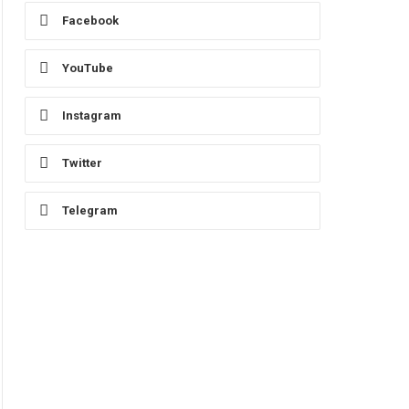
Facebook
YouTube
Instagram
Twitter
Telegram