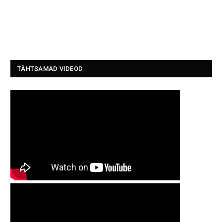
TÄHTSAMAD VIDEOD