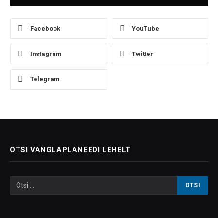
Facebook
YouTube
Instagram
Twitter
Telegram
OTSI VANGLAPLANEEDI LEHELT