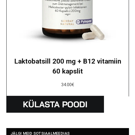
Laktobatsill 200 mg + B12 vitamiin
60 kapslit
34.00
€
JÄLGI MEID SOTSIAALMEEDIAS