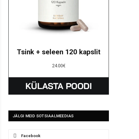
Tsink + seleen 120 kapslit
24.00
€
JÄLGI MEID SOTSIAALMEEDIAS
Facebook