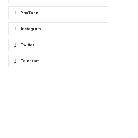
YouTube
Instagram
Twitter
Telegram