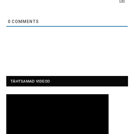
0
COMMENTS
TÄHTSAMAD VIDEOD