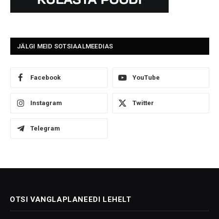
JÄLGI MEID SOTSIAALMEEDIAS
Facebook
YouTube
Instagram
Twitter
Telegram
OTSI VANGLAPLANEEDI LEHELT