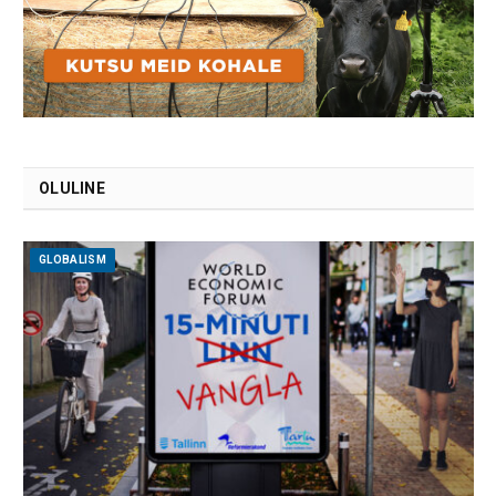
OLULINE
GLOBALISM