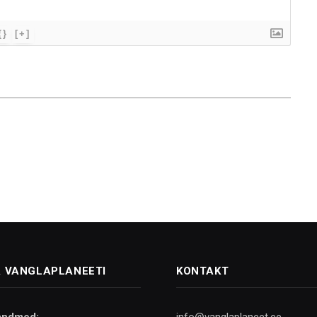
{}
[+]
 VANGLAPLANEETI
KONTAKT