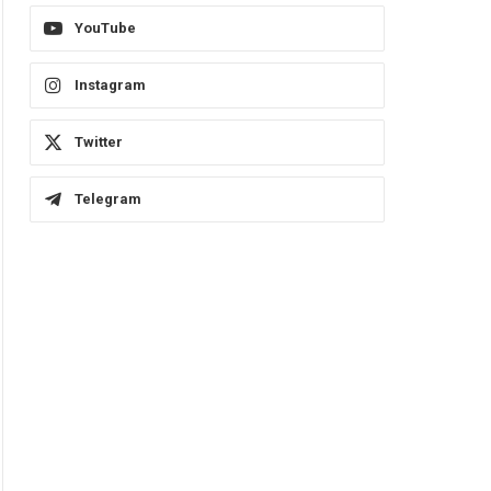
YouTube
Instagram
Twitter
Telegram