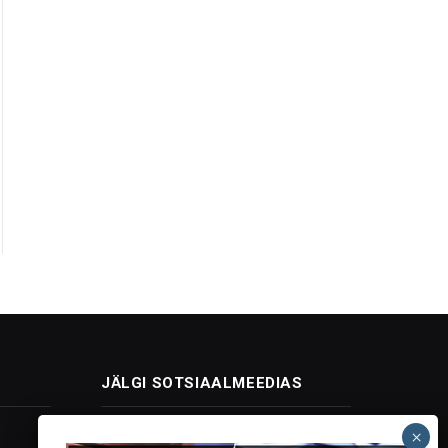
JÄLGI SOTSIAALMEEDIAS