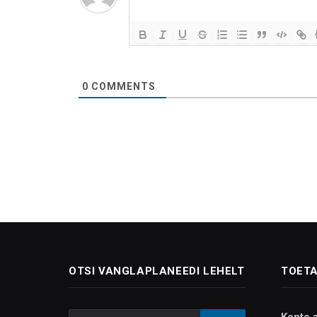
0
COMMENTS
OTSI VANGLAPLANEEDI LEHELT
TOETA