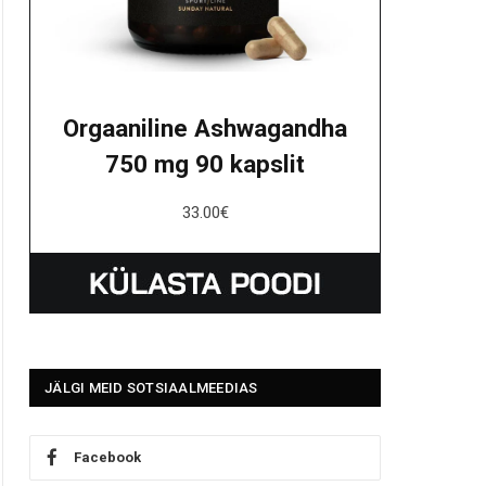
Orgaaniline Ashwagandha
750 mg 90 kapslit
33.00
€
JÄLGI MEID SOTSIAALMEEDIAS
Facebook